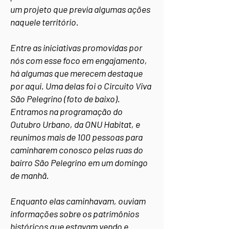
um projeto que previa algumas ações
naquele território.
Entre as iniciativas promovidas por
nós com esse foco em engajamento,
há algumas que merecem destaque
por aqui. Uma delas foi o Circuito Viva
São Pelegrino (foto de baixo).
Entramos na programação do
Outubro Urbano, da ONU Habitat, e
reunimos mais de 100 pessoas para
caminharem conosco pelas ruas do
bairro São Pelegrino em um domingo
de manhã.
Enquanto elas caminhavam, ouviam
informações sobre os patrimônios
históricos que estavam vendo e