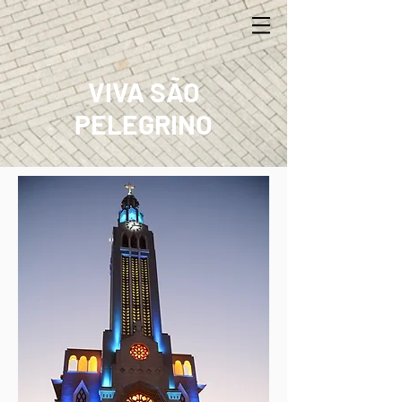
VIVA SÃO
PELEGRINO